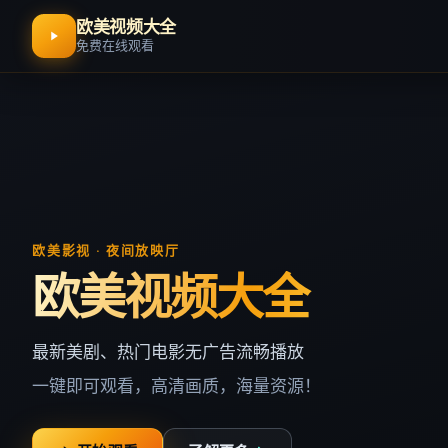
欧美视频大全
免费在线观看
欧美影视 · 夜间放映厅
欧美视频大全
最新美剧、热门电影无广告流畅播放
一键即可观看，高清画质，海量资源！