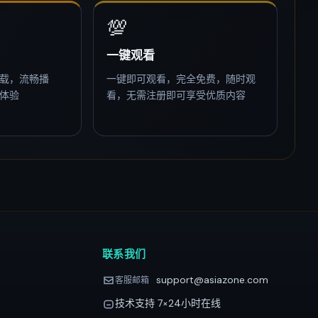
💯
一键观看
载，流畅播
一键即可观看，完全免费，随时观
体验
看，无需注册即可享受优质内容
联系我们
support@asiazone.com
客服邮箱
技术支持 7×24小时在线