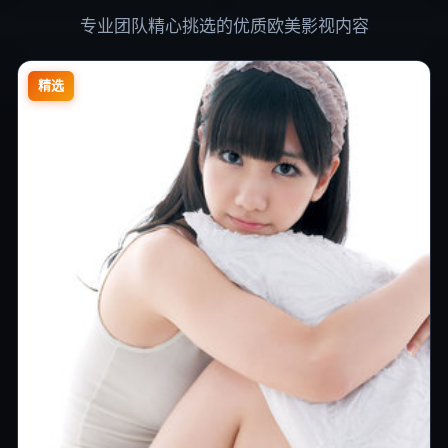
专业团队精心挑选的优质欧美影视内容
精选