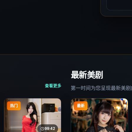
最新美剧
查看更多
第一时间为您呈现最新美剧
热门
最新
99:42