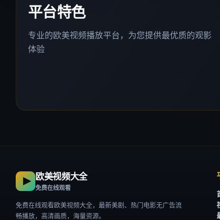
平台特色
专业的欧美视频播放平台，为您提供最优质的观影
体验
欧美视频大全
免费在线观看
免费在线观看欧美视频大全，最新美剧、热门电影无广告流
畅播放，高清画质，海量资源。