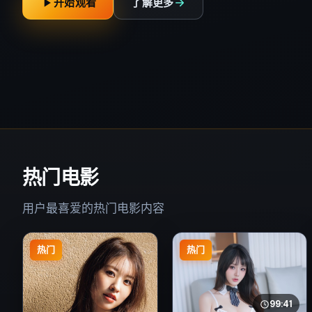
开始观看
了解更多
热门电影
用户最喜爱的热门电影内容
热门
热门
99:41